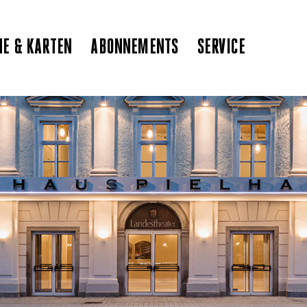
NE & KARTEN
ABONNEMENTS
SERVICE