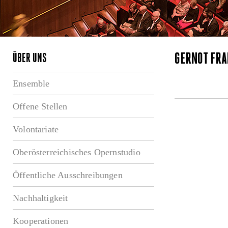
GERNOT FRA
ÜBER UNS
Ensemble
Offene Stellen
Volontariate
Oberösterreichisches Opernstudio
Öffentliche Ausschreibungen
Nachhaltigkeit
Kooperationen