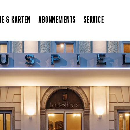
NE & KARTEN
ABONNEMENTS
SERVICE