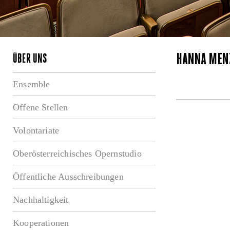
HANNA MEN
ÜBER UNS
Ensemble
Offene Stellen
Volontariate
Oberösterreichisches Opernstudio
Öffentliche Ausschreibungen
Nachhaltigkeit
Kooperationen