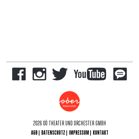
2026 OÖ THEATER UND ORCHESTER GMBH
AGB
DATENSCHUTZ
IMPRESSUM
KONTAKT