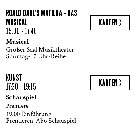
ROALD DAHL'S MATILDA - DAS
MUSICAL
KARTEN >
15:00 - 17:40
Musical
Großer Saal Musiktheater
Sonntag-17 Uhr-Reihe
KUNST
KARTEN >
17:30 - 19:15
Schauspiel
Premiere
19.00 Einführung
Premieren-Abo Schauspiel