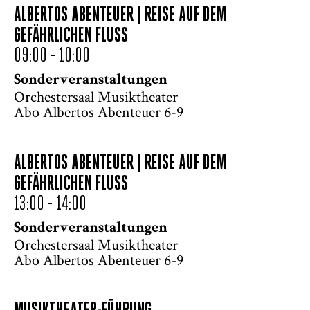
ALBERTOS ABENTEUER | REISE AUF DEM
GEFÄHRLICHEN FLUSS
09:00 - 10:00
Sonderveranstaltungen
Orchestersaal Musiktheater
Abo Albertos Abenteuer 6-9
ALBERTOS ABENTEUER | REISE AUF DEM
GEFÄHRLICHEN FLUSS
13:00 - 14:00
Sonderveranstaltungen
Orchestersaal Musiktheater
Abo Albertos Abenteuer 6-9