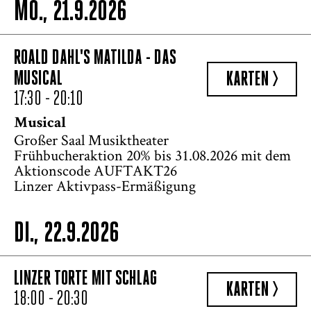
MO., 21.9.2026
ROALD DAHL'S MATILDA - DAS
MUSICAL
KARTEN >
17:30 - 20:10
Musical
Großer Saal Musiktheater
Frühbucheraktion 20% bis 31.08.2026 mit dem
Aktionscode AUFTAKT26
Linzer Aktivpass-Ermäßigung
DI., 22.9.2026
LINZER TORTE MIT SCHLAG
KARTEN >
18:00 - 20:30