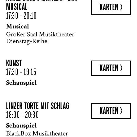
MUSICAL
KARTEN >
17:30 - 20:10
Musical
Großer Saal Musiktheater
Dienstag-Reihe
KUNST
KARTEN >
17:30 - 19:15
Schauspiel
LINZER TORTE MIT SCHLAG
KARTEN >
18:00 - 20:30
Schauspiel
BlackBox Musiktheater