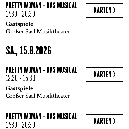
PRETTY WOMAN - DAS MUSICAL
KARTEN >
17:30 - 20:30
Gastspiele
Großer Saal Musiktheater
SA., 15.8.2026
PRETTY WOMAN - DAS MUSICAL
KARTEN >
12:30 - 15:30
Gastspiele
Großer Saal Musiktheater
PRETTY WOMAN - DAS MUSICAL
KARTEN >
17:30 - 20:30