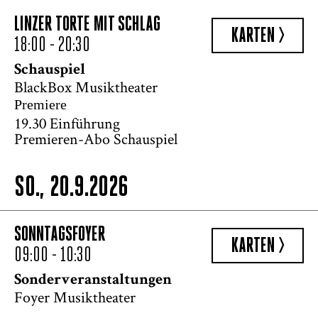
LINZER TORTE MIT SCHLAG
KARTEN >
18:00 - 20:30
Schauspiel
BlackBox Musiktheater
Premiere
19.30 Einführung
Premieren-Abo Schauspiel
SO., 20.9.2026
SONNTAGSFOYER
KARTEN >
09:00 - 10:30
Sonderveranstaltungen
Foyer Musiktheater