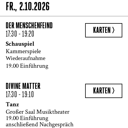
FR., 2.10.2026
DER MENSCHENFEIND
KARTEN >
17:30 - 19:20
Schauspiel
Kammerspiele
Wiederaufnahme
19.00 Einführung
DIVINE MATTER
KARTEN >
17:30 - 19:10
Tanz
Großer Saal Musiktheater
19.00 Einführung
anschließend Nachgespräch