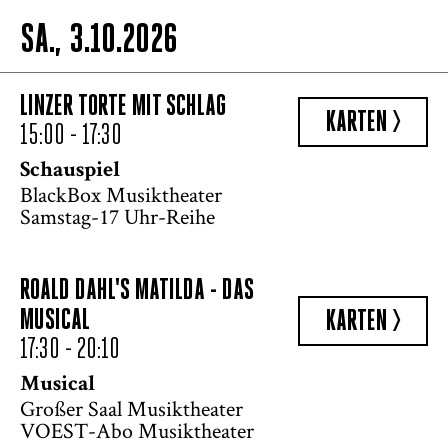
SA., 3.10.2026
LINZER TORTE MIT SCHLAG
KARTEN >
15:00 - 17:30
Schauspiel
BlackBox Musiktheater
Samstag-17 Uhr-Reihe
ROALD DAHL'S MATILDA - DAS
MUSICAL
KARTEN >
17:30 - 20:10
Musical
Großer Saal Musiktheater
VOEST-Abo Musiktheater