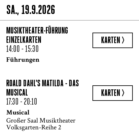
SA., 19.9.2026
MUSIKTHEATER-FÜHRUNG
EINZELKARTEN
KARTEN >
14:00 - 15:30
Führungen
ROALD DAHL'S MATILDA - DAS
MUSICAL
KARTEN >
17:30 - 20:10
Musical
Großer Saal Musiktheater
Volksgarten-Reihe 2