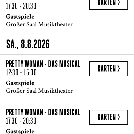
KARTEN >
17:30 - 20:30
Gastspiele
Großer Saal Musiktheater
SA., 8.8.2026
PRETTY WOMAN - DAS MUSICAL
KARTEN >
12:30 - 15:30
Gastspiele
Großer Saal Musiktheater
PRETTY WOMAN - DAS MUSICAL
KARTEN >
17:30 - 20:30
Gastspiele