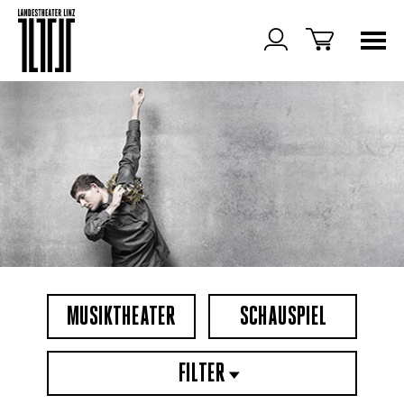
MUSIKTHEATER
SCHAUSPIEL
FILTER