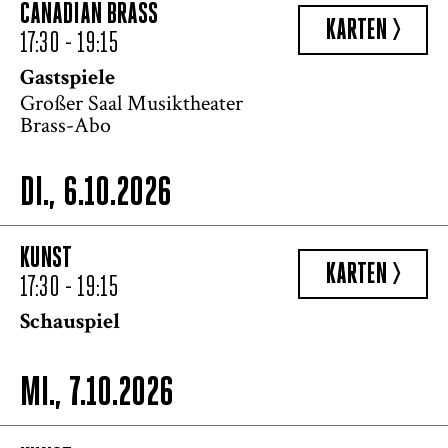
CANADIAN BRASS
KARTEN >
17:30 - 19:15
Gastspiele
Großer Saal Musiktheater
Brass-Abo
DI., 6.10.2026
KUNST
KARTEN >
17:30 - 19:15
Schauspiel
MI., 7.10.2026