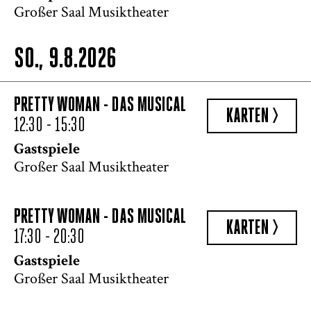
Großer Saal Musiktheater
SO., 9.8.2026
PRETTY WOMAN - DAS MUSICAL
KARTEN >
12:30 - 15:30
Gastspiele
Großer Saal Musiktheater
PRETTY WOMAN - DAS MUSICAL
KARTEN >
17:30 - 20:30
Gastspiele
Großer Saal Musiktheater