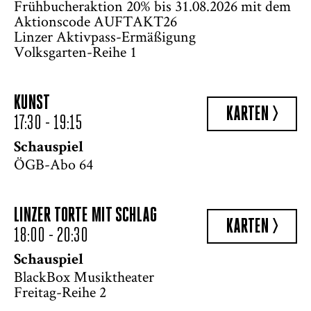
Frühbucheraktion 20% bis 31.08.2026 mit dem
Aktionscode AUFTAKT26
Linzer Aktivpass-Ermäßigung
Volksgarten-Reihe 1
KUNST
KARTEN >
17:30 - 19:15
Schauspiel
ÖGB-Abo 64
LINZER TORTE MIT SCHLAG
KARTEN >
18:00 - 20:30
Schauspiel
BlackBox Musiktheater
Freitag-Reihe 2