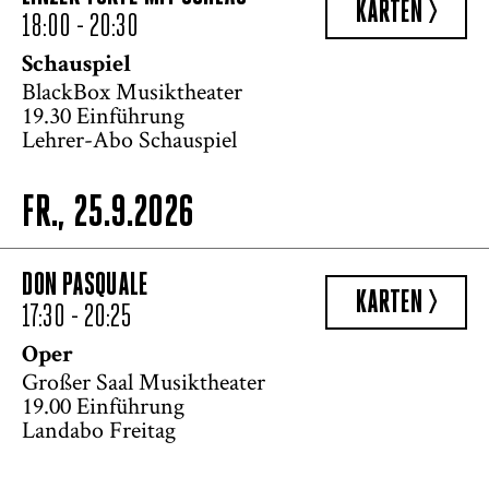
KARTEN >
18:00 - 20:30
Schauspiel
BlackBox Musiktheater
19.30 Einführung
Lehrer-Abo Schauspiel
FR., 25.9.2026
DON PASQUALE
KARTEN >
17:30 - 20:25
Oper
Großer Saal Musiktheater
19.00 Einführung
Landabo Freitag