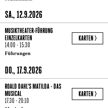
SA., 12.9.2026
MUSIKTHEATER-FÜHRUNG
EINZELKARTEN
KARTEN >
14:00 - 15:30
Führungen
DO., 17.9.2026
ROALD DAHL'S MATILDA - DAS
MUSICAL
KARTEN >
17:30 - 20:10