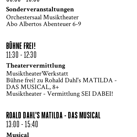
Sonderveranstaltungen
Orchestersaal Musiktheater
Abo Albertos Abenteuer 6-9
BÜHNE FREI!
11:30 - 12:30
Theatervermittlung
MusiktheaterWerkstatt
Bühne frei! zu Rohald Dahl's MATILDA -
DAS MUSICAL, 8+
Musiktheater - Vermittlung SEI DABEI!
ROALD DAHL'S MATILDA - DAS MUSICAL
13:00 - 15:40
Musical