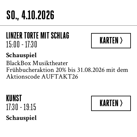
SO., 4.10.2026
LINZER TORTE MIT SCHLAG
KARTEN >
15:00 - 17:30
Schauspiel
BlackBox Musiktheater
Frühbucheraktion 20% bis 31.08.2026 mit dem
Aktionscode AUFTAKT26
KUNST
KARTEN >
17:30 - 19:15
Schauspiel