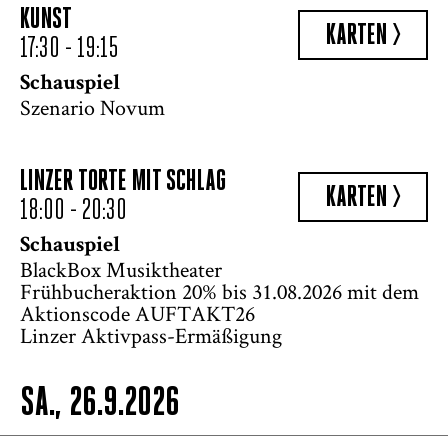
KUNST
KARTEN >
17:30 - 19:15
Schauspiel
Szenario Novum
LINZER TORTE MIT SCHLAG
KARTEN >
18:00 - 20:30
Schauspiel
BlackBox Musiktheater
Frühbucheraktion 20% bis 31.08.2026 mit dem
Aktionscode AUFTAKT26
Linzer Aktivpass-Ermäßigung
SA., 26.9.2026