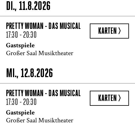
DI., 11.8.2026
PRETTY WOMAN - DAS MUSICAL
KARTEN >
17:30 - 20:30
Gastspiele
Großer Saal Musiktheater
MI., 12.8.2026
PRETTY WOMAN - DAS MUSICAL
KARTEN >
17:30 - 20:30
Gastspiele
Großer Saal Musiktheater