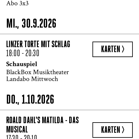
Abo 3x3
MI., 30.9.2026
LINZER TORTE MIT SCHLAG
KARTEN >
18:00 - 20:30
Schauspiel
BlackBox Musiktheater
Landabo Mittwoch
DO., 1.10.2026
ROALD DAHL'S MATILDA - DAS
MUSICAL
KARTEN >