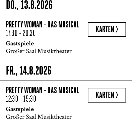
DO., 13.8.2026
PRETTY WOMAN - DAS MUSICAL
KARTEN >
17:30 - 20:30
Gastspiele
Großer Saal Musiktheater
FR., 14.8.2026
PRETTY WOMAN - DAS MUSICAL
KARTEN >
12:30 - 15:30
Gastspiele
Großer Saal Musiktheater