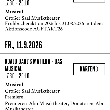
17:30 - 20:10
Musical
Großer Saal Musiktheater
Frühbucheraktion 20% bis 31.08.2026 mit dem
Aktionscode AUFTAKT26
FR., 11.9.2026
ROALD DAHL'S MATILDA - DAS
MUSICAL
KARTEN >
17:30 - 20:10
Musical
Großer Saal Musiktheater
Premiere
Premieren-Abo Musiktheater, Donatoren-Abo
Musiktheater