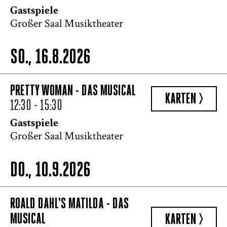
Gastspiele
Großer Saal Musiktheater
SO., 16.8.2026
PRETTY WOMAN - DAS MUSICAL
KARTEN >
12:30 - 15:30
Gastspiele
Großer Saal Musiktheater
DO., 10.9.2026
ROALD DAHL'S MATILDA - DAS
MUSICAL
KARTEN >