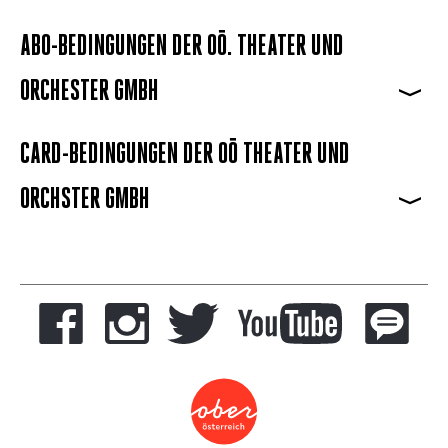
ABO-BEDINGUNGEN DER OÖ. THEATER UND
ORCHESTER GMBH
>
CARD-BEDINGUNGEN DER OÖ THEATER UND
ORCHSTER GMBH
>