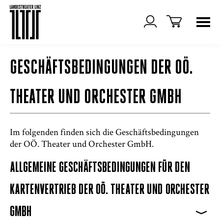
GESCHÄFTSBEDINGUNGEN DER OÖ.
THEATER UND ORCHESTER GMBH
Im folgenden finden sich die Geschäftsbedingungen
der OÖ. Theater und Orchester GmbH.
ALLGEMEINE GESCHÄFTSBEDINGUNGEN FÜR DEN
KARTENVERTRIEB DER OÖ. THEATER UND ORCHESTER
GMBH
>