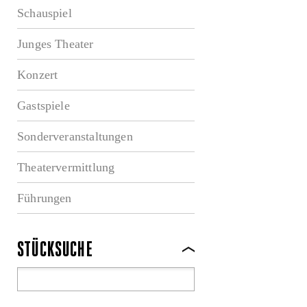
Schauspiel
Junges Theater
Konzert
Gastspiele
Sonderveranstaltungen
Theatervermittlung
Führungen
STÜCKSUCHE