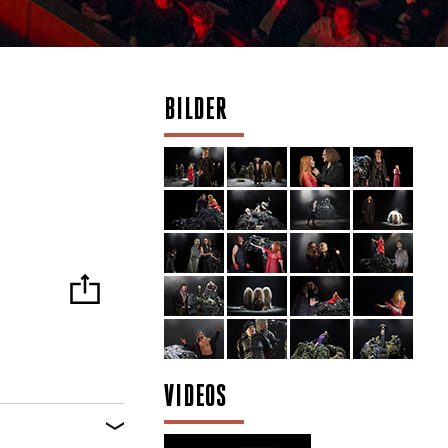
BILDER
VIDEOS