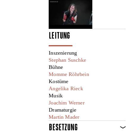
LEITUNG
Inszenierung
Stephan Suschke
Bühne
Momme Röhrbein
Kostüme
Angelika Rieck
Musik
Joachim Werner
Dramaturgie
Martin Mader
BESETZUNG