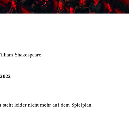
illiam Shakespeare
.2022
 steht leider nicht mehr auf dem Spielplan