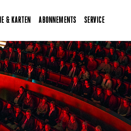
NE & KARTEN
ABONNEMENTS
SERVICE