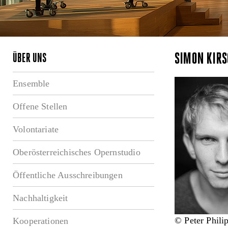
SIMON KIR
ÜBER UNS
Ensemble
Offene Stellen
Volontariate
Oberösterreichisches Opernstudio
Öffentliche Ausschreibungen
Nachhaltigkeit
© Peter Phili
Kooperationen