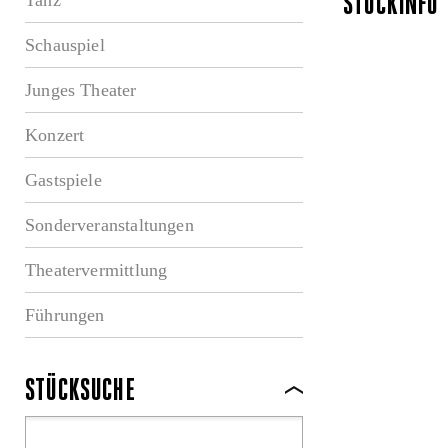
STÜCKINFO
Schauspiel
Junges Theater
Konzert
Gastspiele
Sonderveranstaltungen
Theatervermittlung
Führungen
STÜCKSUCHE