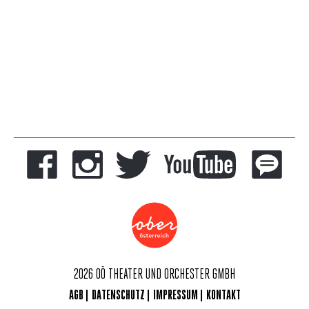
2026 OÖ THEATER UND ORCHESTER GMBH
AGB
DATENSCHUTZ
IMPRESSUM
KONTAKT