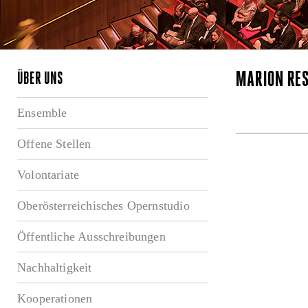
MARION RE
ÜBER UNS
Ensemble
Offene Stellen
Volontariate
Oberösterreichisches Opernstudio
Öffentliche Ausschreibungen
Nachhaltigkeit
Kooperationen