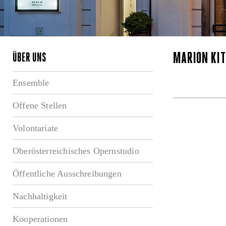
MARION KI
ÜBER UNS
Ensemble
Offene Stellen
Volontariate
Oberösterreichisches Opernstudio
Öffentliche Ausschreibungen
Nachhaltigkeit
Kooperationen