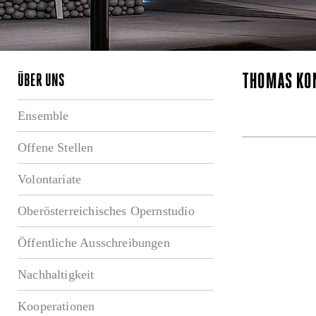
THOMAS KÖ
ÜBER UNS
Ensemble
Offene Stellen
Volontariate
Oberösterreichisches Opernstudio
Öffentliche Ausschreibungen
Nachhaltigkeit
Kooperationen