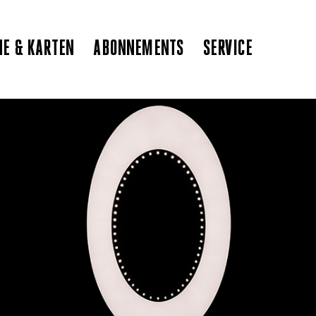
NE & KARTEN
ABONNEMENTS
SERVICE