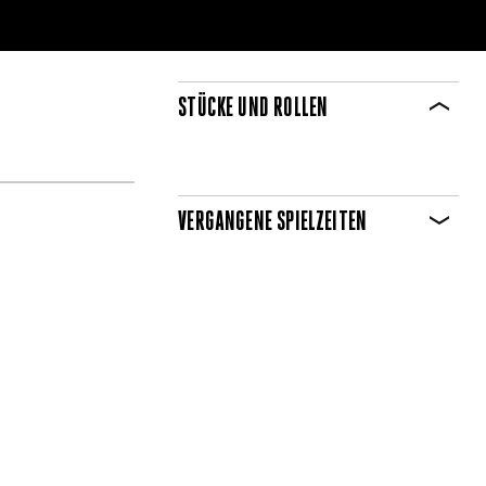
STÜCKE UND ROLLEN
VERGANGENE SPIELZEITEN