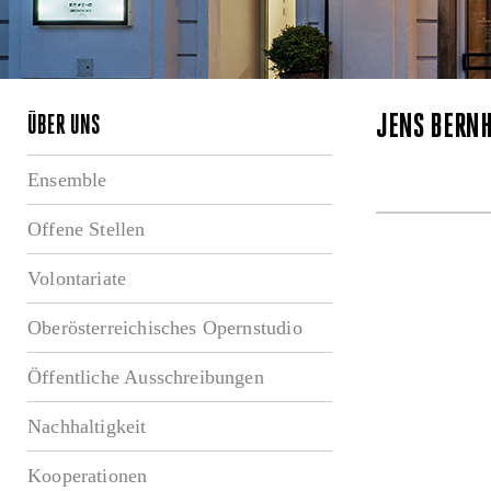
JENS BERN
ÜBER UNS
Ensemble
Offene Stellen
Volontariate
Oberösterreichisches Opernstudio
Öffentliche Ausschreibungen
Nachhaltigkeit
Kooperationen