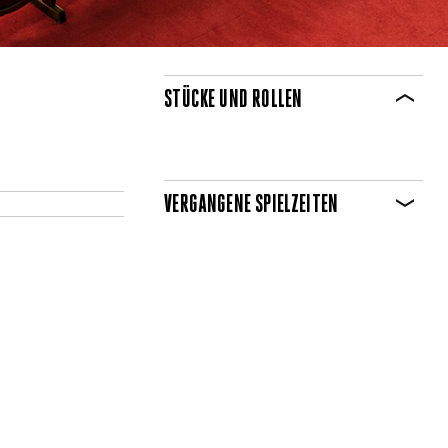
STÜCKE UND ROLLEN
VERGANGENE SPIELZEITEN