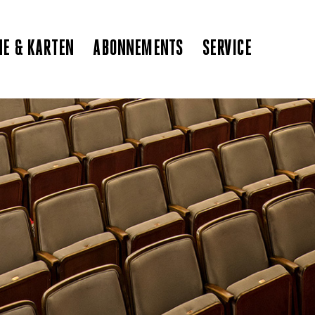
NE & KARTEN
ABONNEMENTS
SERVICE