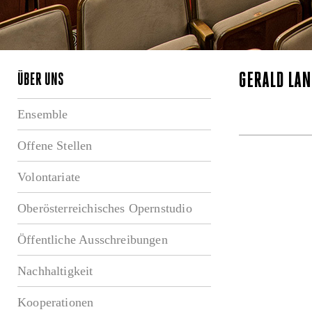
GERALD LA
ÜBER UNS
Ensemble
Offene Stellen
Volontariate
Oberösterreichisches Opernstudio
Öffentliche Ausschreibungen
Nachhaltigkeit
Kooperationen