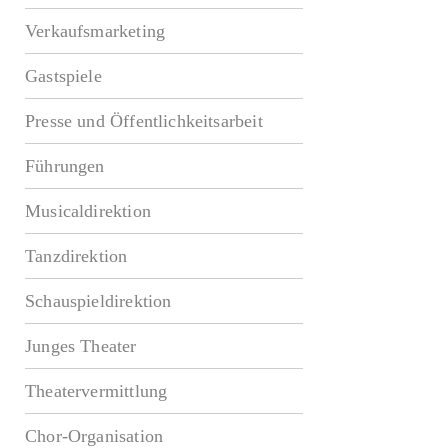
Verkaufsmarketing
Gastspiele
Presse und Öffentlichkeitsarbeit
Führungen
Musicaldirektion
Tanzdirektion
Schauspieldirektion
Junges Theater
Theatervermittlung
Chor-Organisation