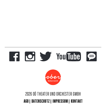
2026 OÖ THEATER UND ORCHESTER GMBH
AGB
DATENSCHUTZ
IMPRESSUM
KONTAKT