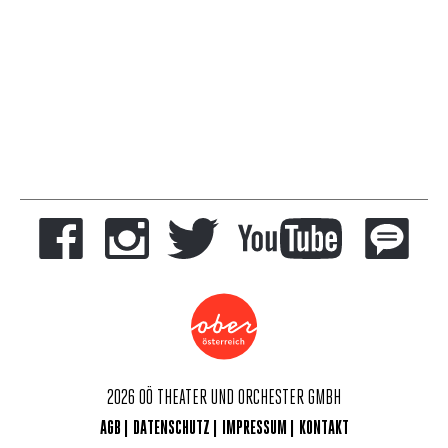
2026 OÖ THEATER UND ORCHESTER GMBH
AGB
DATENSCHUTZ
IMPRESSUM
KONTAKT