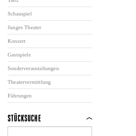
Schauspiel
Junges Theater
Konzert
Gastspiele
Sonderveranstaltungen
Theatervermittlung
Führungen
STÜCKSUCHE