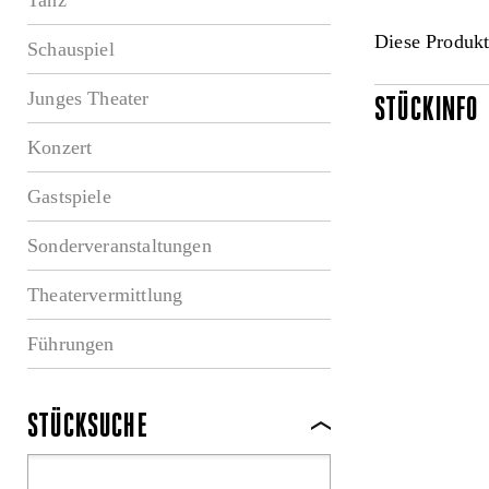
Diese Produkt
Schauspiel
Junges Theater
STÜCKINFO
Konzert
Gastspiele
Sonderveranstaltungen
Theatervermittlung
Führungen
STÜCKSUCHE