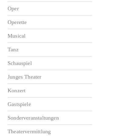
Oper
Operette
Musical
Tanz
Schauspiel
Junges Theater
Konzert
Gastspiele
Sonderveranstaltungen
Theatervermittlung