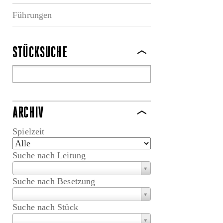
Führungen
STÜCKSUCHE
ARCHIV
Spielzeit
Suche nach Leitung
Suche nach Besetzung
Suche nach Stück