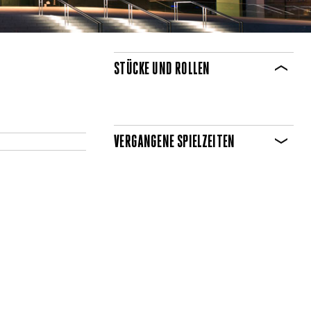
STÜCKE UND ROLLEN
VERGANGENE SPIELZEITEN