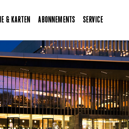
NE & KARTEN
ABONNEMENTS
SERVICE