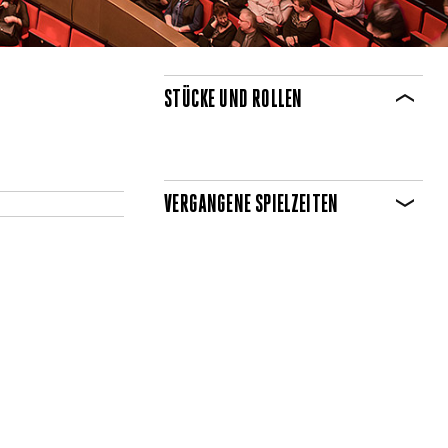
STÜCKE UND ROLLEN
VERGANGENE SPIELZEITEN