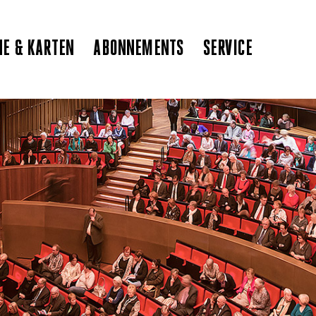
NE & KARTEN
ABONNEMENTS
SERVICE