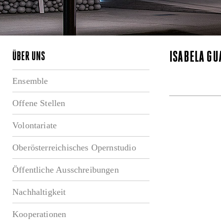
ISABELA G
ÜBER UNS
Ensemble
Offene Stellen
Volontariate
Oberösterreichisches Opernstudio
Öffentliche Ausschreibungen
Nachhaltigkeit
Kooperationen