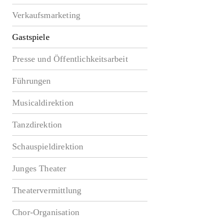
Verkaufsmarketing
Gastspiele
Presse und Öffentlichkeitsarbeit
Führungen
Musicaldirektion
Tanzdirektion
Schauspieldirektion
Junges Theater
Theatervermittlung
Chor-Organisation