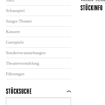
STÜCKINFO
Schauspiel
Junges Theater
Konzert
Gastspiele
Sonderveranstaltungen
Theatervermittlung
Führungen
STÜCKSUCHE