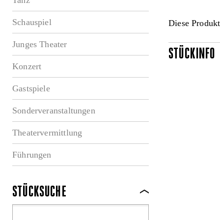
Schauspiel
Diese Produkt
Junges Theater
STÜCKINFO
Konzert
Gastspiele
Sonderveranstaltungen
Theatervermittlung
Führungen
STÜCKSUCHE