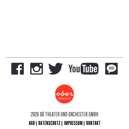
2026 OÖ THEATER UND ORCHESTER GMBH
AGB
DATENSCHUTZ
IMPRESSUM
KONTAKT