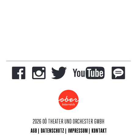
2026 OÖ THEATER UND ORCHESTER GMBH
AGB
DATENSCHUTZ
IMPRESSUM
KONTAKT