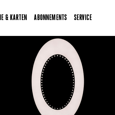
NE & KARTEN
ABONNEMENTS
SERVICE