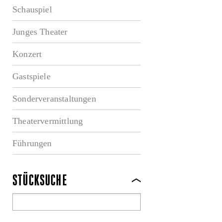
Schauspiel
Junges Theater
Konzert
Gastspiele
Sonderveranstaltungen
Theatervermittlung
Führungen
STÜCKSUCHE