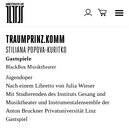
TRAUMPRINZ.KOMM
STILIANA POPOVA-KURITKO
Gastspiele
BlackBox Musiktheater
Jugendoper
Nach einem Libretto von Julia Wieser
Mit Studierenden des Instituts Gesang und
Musiktheater und Instrumentalensemble der
Anton Bruckner Privatuniversität Linz
Gastspiel