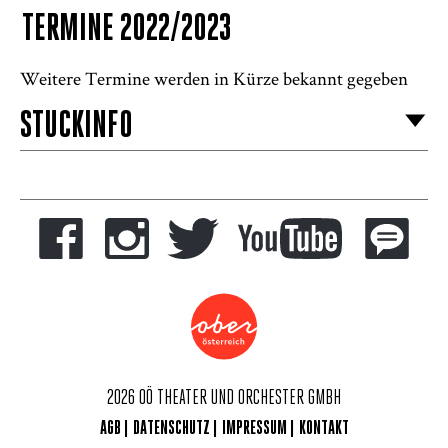
TERMINE 2022/2023
Weitere Termine werden in Kürze bekannt gegeben
STÜCKINFO
2026 OÖ THEATER UND ORCHESTER GMBH
AGB
DATENSCHUTZ
IMPRESSUM
KONTAKT