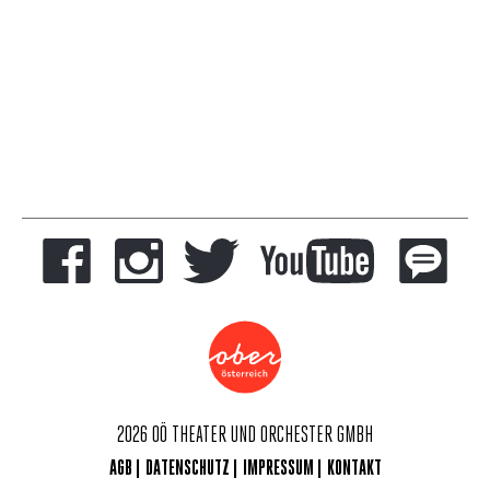
2026 OÖ THEATER UND ORCHESTER GMBH
AGB
DATENSCHUTZ
IMPRESSUM
KONTAKT