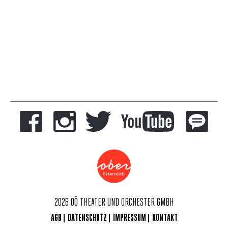
2026 OÖ THEATER UND ORCHESTER GMBH
AGB
DATENSCHUTZ
IMPRESSUM
KONTAKT