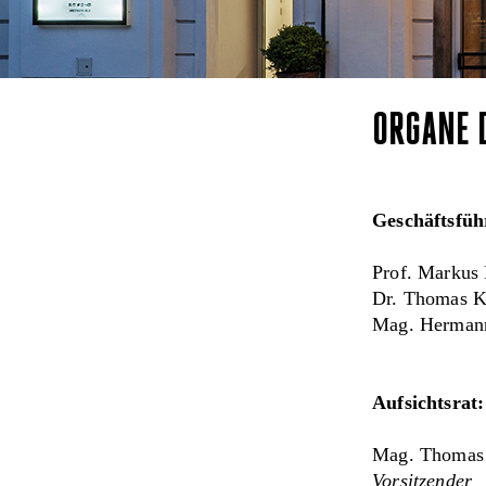
ORGANE 
Geschäftsfüh
Prof. Markus
Dr. Thomas K
Mag. Hermann
Aufsichtsrat:
Mag. Thomas 
Vorsitzender