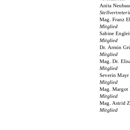
Anita Neuba
Stellvertreter
Mag. Franz E
Mitglied
Sabine Engle
Mitglied
Dr. Armin Gr
Mitglied
Mag. Dr. Eli
Mitglied
Severin Mayr
Mitglied
Mag. Margot 
Mitglied
Mag. Astrid 
Mitglied