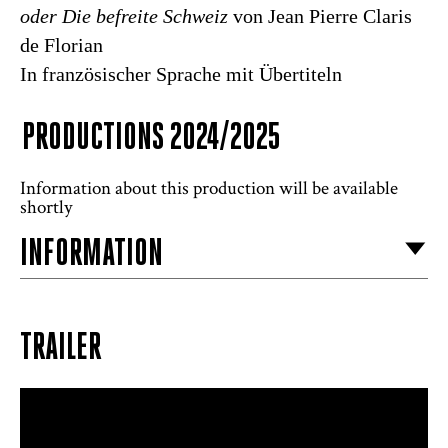
oder Die befreite Schweiz
von Jean Pierre Claris
de Florian
In französischer Sprache mit Übertiteln
PRODUCTIONS 2024/2025
Information about this production will be available
shortly
INFORMATION
TRAILER