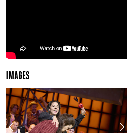
IMAGES