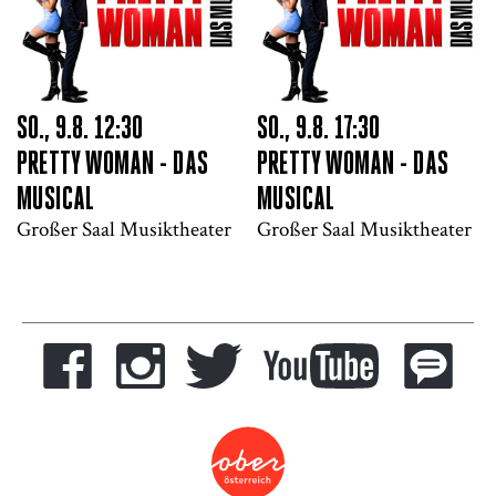
SO., 9.8. 12:30
SO., 9.8. 17:30
PRETTY WOMAN - DAS
PRETTY WOMAN - DAS
MUSICAL
MUSICAL
Großer Saal Musiktheater
Großer Saal Musiktheater