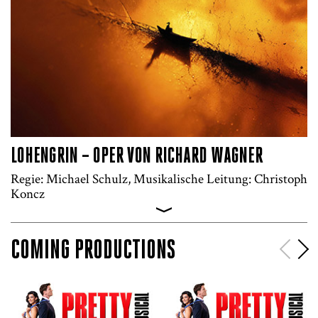
LOHENGRIN – OPER VON RICHARD WAGNER
Regie: Michael Schulz, Musikalische Leitung: Christoph
Koncz
>
COMING PRODUCTIONS