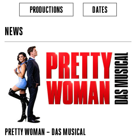
PRODUCTIONS
DATES
NEWS
PRETTY WOMAN – DAS MUSICAL