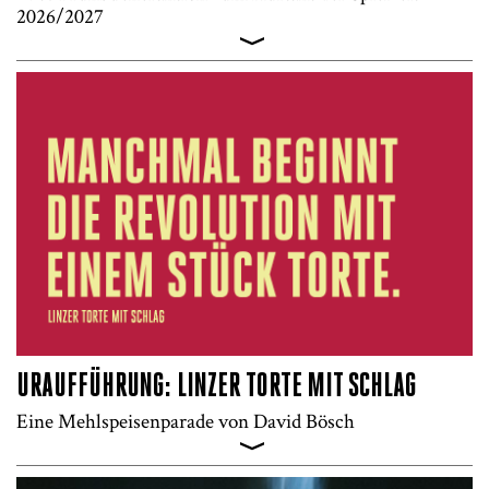
2026/2027
>
URAUFFÜHRUNG: LINZER TORTE MIT SCHLAG
Eine Mehlspeisenparade von David Bösch
>