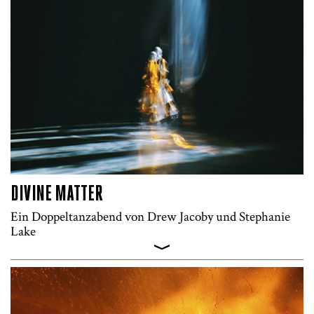
DIVINE MATTER
Ein Doppeltanzabend von Drew Jacoby und Stephanie
Lake
>