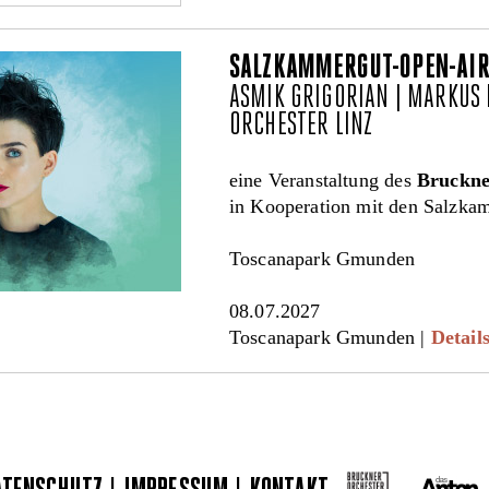
SALZKAMMERGUT-OPEN-AIR
ASMIK GRIGORIAN | MARKUS
ORCHESTER LINZ
eine Veranstaltung des
Bruckne
in Kooperation mit den Salzk
Toscanapark Gmunden
08.07.2027
Toscanapark Gmunden |
Detail