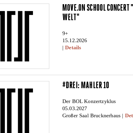
MOVE.ON SCHOOL CONCERT 
WELT"
9+
15.12.2026
|
Details
#DREI: MAHLER 10
Der BOL Konzertzyklus
05.03.2027
Großer Saal Brucknerhaus |
Det