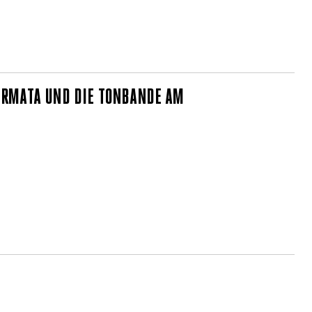
ERMATA UND DIE TONBANDE AM