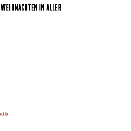
"WEIHNACHTEN IN ALLER
ails