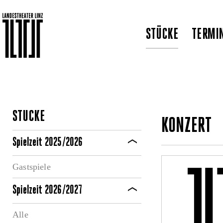
STÜCKE
TERMI
STÜCKE
KONZERT
Spielzeit 2025/2026
Gastspiele
Spielzeit 2026/2027
Alle