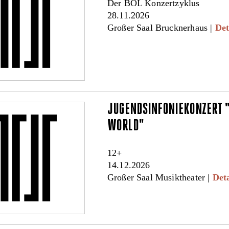
Der BOL Konzertzyklus
28.11.2026
Großer Saal Brucknerhaus |
Det
JUGENDSINFONIEKONZERT 
WORLD"
12+
14.12.2026
Großer Saal Musiktheater |
Deta