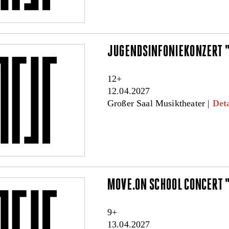
JUGENDSINFONIEKONZERT 
12+
12.04.2027
Großer Saal Musiktheater |
Deta
MOVE.ON SCHOOL CONCERT
9+
13.04.2027