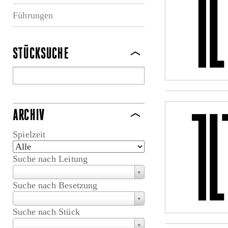
Führungen
STÜCKSUCHE
ARCHIV
Spielzeit
Suche nach Leitung
Suche nach Besetzung
Suche nach Stück