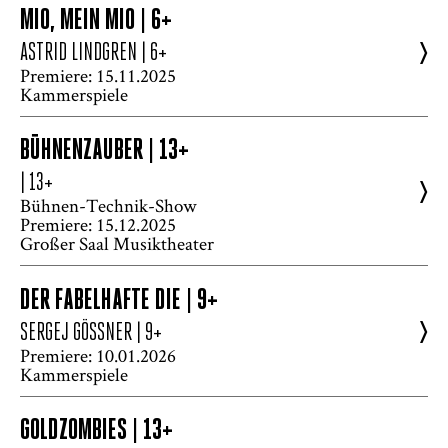
MIO, MEIN MIO | 6+
>
ASTRID LINDGREN
| 6+
Premiere: 15.11.2025
Kammerspiele
BÜHNENZAUBER | 13+
| 13+
>
Bühnen-Technik-Show
Premiere: 15.12.2025
Großer Saal Musiktheater
DER FABELHAFTE DIE | 9+
>
SERGEJ GÖSSNER
| 9+
Premiere: 10.01.2026
Kammerspiele
GOLDZOMBIES | 13+