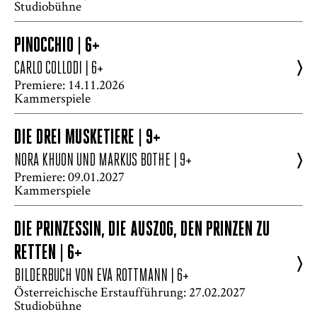
Studiobühne
PINOCCHIO | 6+
>
CARLO COLLODI
| 6+
Premiere: 14.11.2026
Kammerspiele
DIE DREI MUSKETIERE | 9+
>
NORA KHUON UND MARKUS BOTHE
| 9+
Premiere: 09.01.2027
Kammerspiele
DIE PRINZESSIN, DIE AUSZOG, DEN PRINZEN ZU
RETTEN | 6+
>
BILDERBUCH VON EVA ROTTMANN
| 6+
Österreichische Erstaufführung: 27.02.2027
Studiobühne