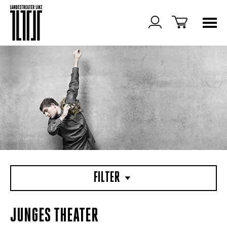
FILTER
JUNGES THEATER