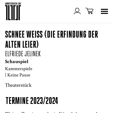
SCHNEE WEISS (DIE ERFINDUNG DER
ALTEN LEIER)
ELFRIEDE JELINEK
Schauspiel
Kammerspiele
| Keine Pause
Theaterstück
TERMINE 2023/2024