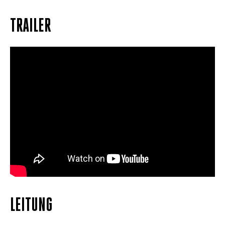
TRAILER
LEITUNG