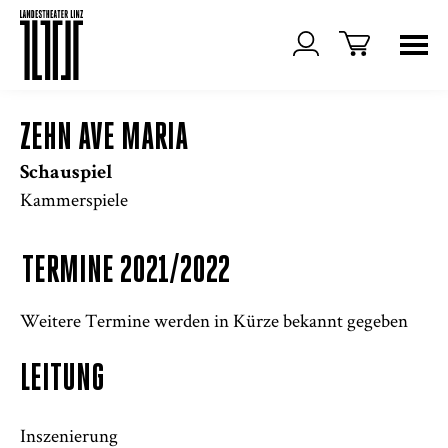
ZEHN AVE MARIA
Schauspiel
Kammerspiele
TERMINE 2021/2022
Weitere Termine werden in Kürze bekannt gegeben
LEITUNG
Inszenierung