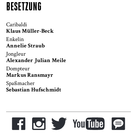
BESETZUNG
Caribaldi
Klaus Müller-Beck
Enkelin
Annelie Straub
Jongleur
Alexander Julian Meile
Dompteur
Markus Ransmayr
Spaßmacher
Sebastian Hufschmidt