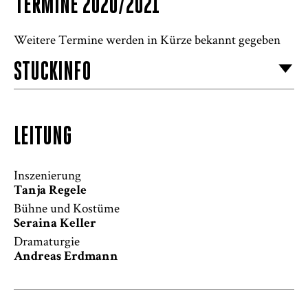
TERMINE 2020/2021
Weitere Termine werden in Kürze bekannt gegeben
STÜCKINFO
LEITUNG
Inszenierung
Tanja Regele
Bühne und Kostüme
Seraina Keller
Dramaturgie
Andreas Erdmann