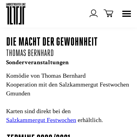
DIE MACHT DER GEWOHNHEIT
THOMAS BERNHARD
Sonderveranstaltungen
Komödie von Thomas Bernhard
Kooperation mit den Salzkammergut Festwochen
Gmunden
Karten sind direkt bei den
Salzkammergut Festwochen
erhältlich.