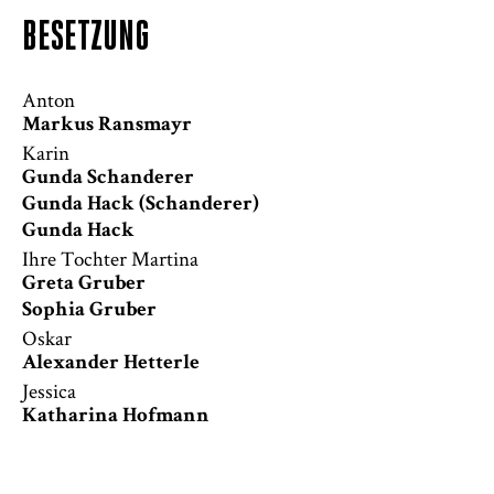
BESETZUNG
Anton
Markus Ransmayr
Karin
Gunda Schanderer
Gunda Hack (Schanderer)
Gunda Hack
Ihre Tochter Martina
Greta Gruber
Sophia Gruber
Oskar
Alexander Hetterle
Jessica
Katharina Hofmann