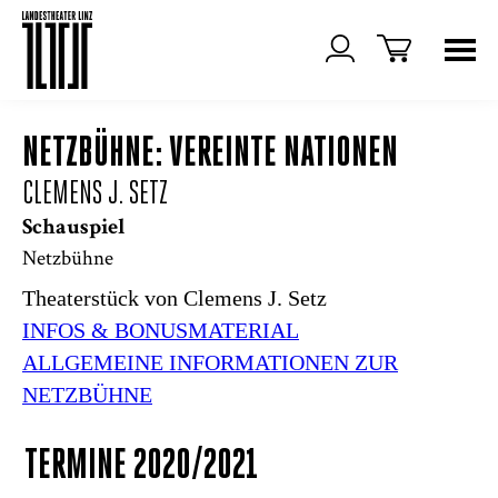
NETZBÜHNE: VEREINTE NATIONEN
CLEMENS J. SETZ
Schauspiel
Netzbühne
Theaterstück von Clemens J. Setz
INFOS & BONUSMATERIAL
ALLGEMEINE INFORMATIONEN ZUR
NETZBÜHNE
TERMINE 2020/2021