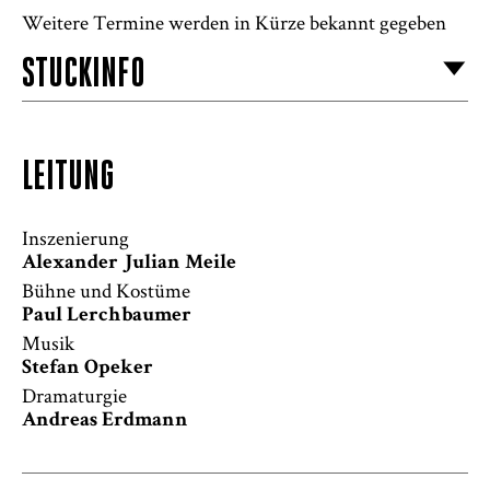
Weitere Termine werden in Kürze bekannt gegeben
STÜCKINFO
LEITUNG
Inszenierung
Alexander Julian Meile
Bühne und Kostüme
Paul Lerchbaumer
Musik
Stefan Opeker
Dramaturgie
Andreas Erdmann