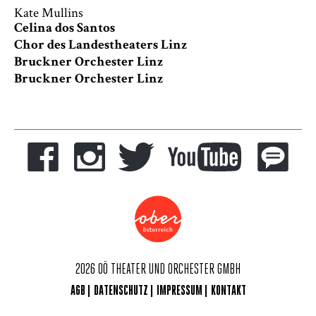
Kate Mullins
Celina dos Santos
Chor des Landestheaters Linz
Bruckner Orchester Linz
Bruckner Orchester Linz
2026 OÖ THEATER UND ORCHESTER GMBH
AGB
DATENSCHUTZ
IMPRESSUM
KONTAKT