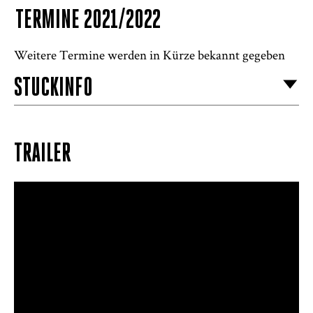
TERMINE 2021/2022
Weitere Termine werden in Kürze bekannt gegeben
STÜCKINFO
TRAILER