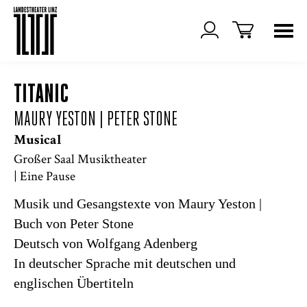
TITANIC
MAURY YESTON | PETER STONE
Musical
Großer Saal Musiktheater
| Eine Pause
Musik und Gesangstexte von Maury Yeston |
Buch von Peter Stone
Deutsch von Wolfgang Adenberg
In deutscher Sprache mit deutschen und
englischen Übertiteln