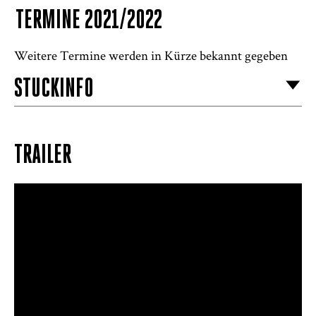
TERMINE 2021/2022
Weitere Termine werden in Kürze bekannt gegeben
STÜCKINFO
TRAILER