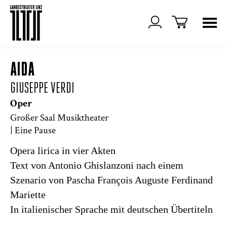
AIDA
GIUSEPPE VERDI
Oper
Großer Saal Musiktheater
| Eine Pause
Opera lirica in vier Akten
Text von Antonio Ghislanzoni nach einem
Szenario von Pascha François Auguste Ferdinand
Mariette
In italienischer Sprache mit deutschen Übertiteln