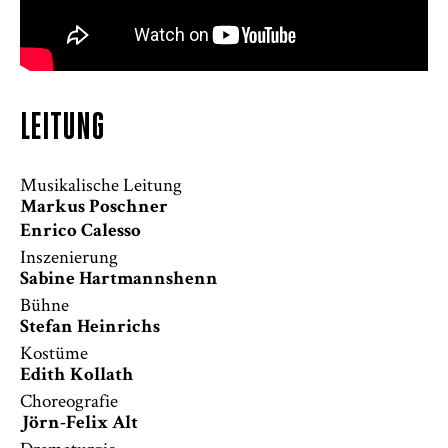
LEITUNG
Musikalische Leitung
Markus Poschner
Enrico Calesso
Inszenierung
Sabine Hartmannshenn
Bühne
Stefan Heinrichs
Kostüme
Edith Kollath
Choreografie
Jörn-Felix Alt