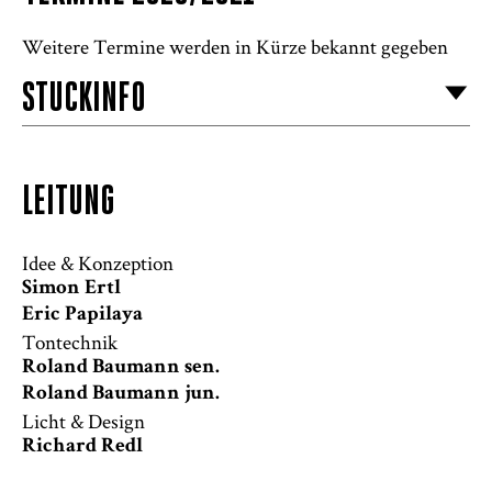
Weitere Termine werden in Kürze bekannt gegeben
STÜCKINFO
LEITUNG
Idee & Konzeption
Simon Ertl
Eric Papilaya
Tontechnik
Roland Baumann sen.
Roland Baumann jun.
Licht & Design
Richard Redl