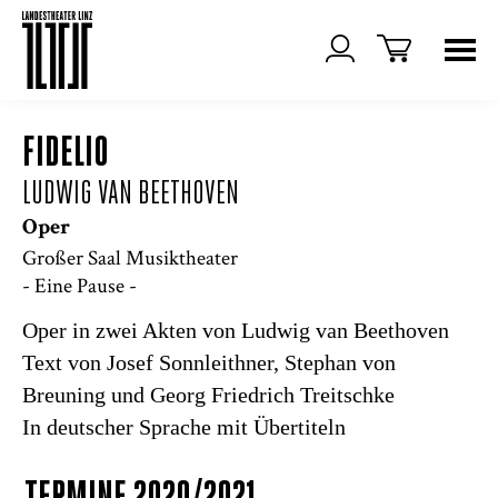
FIDELIO
LUDWIG VAN BEETHOVEN
Oper
Großer Saal Musiktheater
- Eine Pause -
Oper in zwei Akten von Ludwig van Beethoven
Text von Josef Sonnleithner, Stephan von
Breuning und Georg Friedrich Treitschke
In deutscher Sprache mit Übertiteln