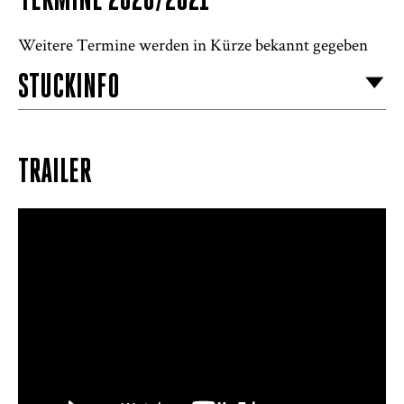
TERMINE 2020/2021
Weitere Termine werden in Kürze bekannt gegeben
STÜCKINFO
TRAILER