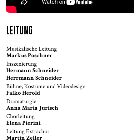
LEITUNG
Musikalische Leitung
Markus Poschner
Inszenierung
Hermann Schneider
Herrmann Schneider
Bühne, Kostüme und Videodesign
Falko Herold
Dramaturgie
Anna Maria Jurisch
Chorleitung
Elena Pierini
Leitung Extrachor
Martin Zeller