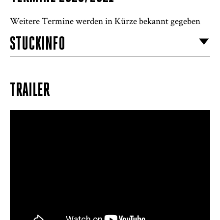
Weitere Termine werden in Kürze bekannt gegeben
STÜCKINFO
TRAILER