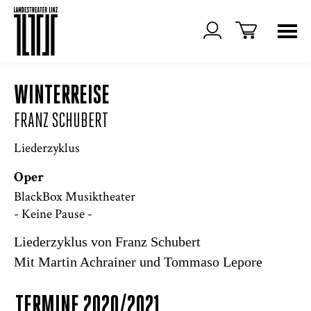
WINTERREISE
FRANZ SCHUBERT
Liederzyklus
Oper
BlackBox Musiktheater
- Keine Pause -
Liederzyklus von Franz Schubert
Mit Martin Achrainer und Tommaso Lepore
TERMINE 2020/2021