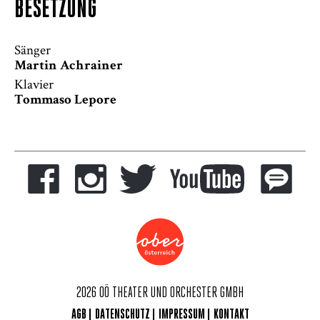
BESETZUNG
Sänger
Martin Achrainer
Klavier
Tommaso Lepore
2026 OÖ THEATER UND ORCHESTER GMBH
AGB
DATENSCHUTZ
IMPRESSUM
KONTAKT