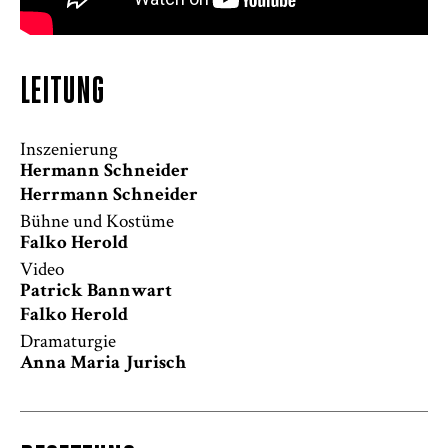
LEITUNG
Inszenierung
Hermann Schneider
Herrmann Schneider
Bühne und Kostüme
Falko Herold
Video
Patrick Bannwart
Falko Herold
Dramaturgie
Anna Maria Jurisch